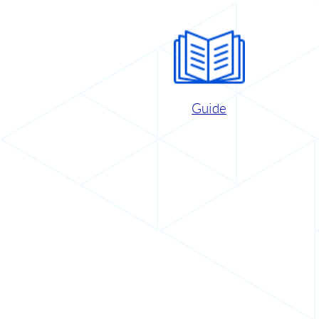
Guide