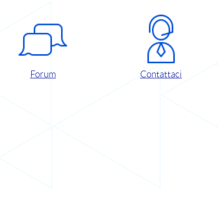
Forum
Contattaci