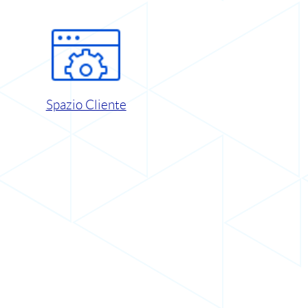
Spazio Cliente